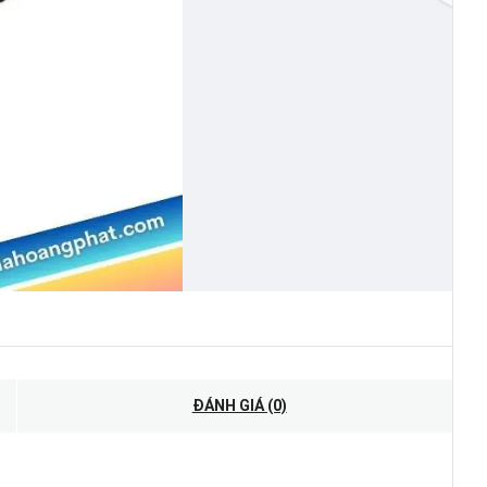
ĐÁNH GIÁ (0)