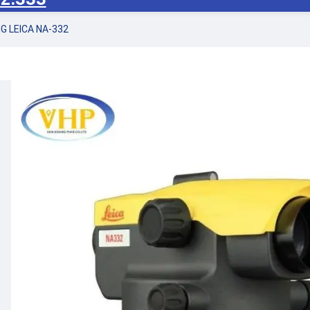
G LEICA NA-332