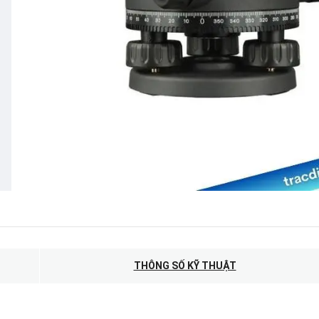
THÔNG SỐ KỸ THUẬT