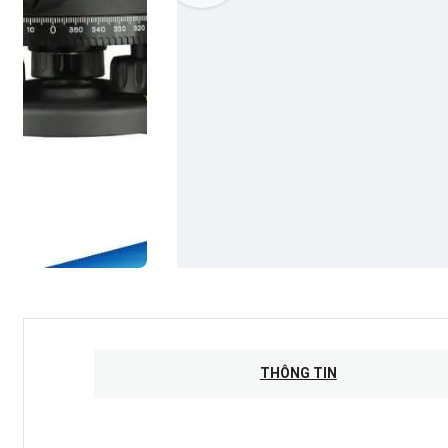
THÔNG TIN