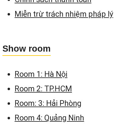
Miễn trừ trách nhiệm pháp lý
Show room
Room 1: Hà Nội
Room 2: TP.HCM
Room: 3: Hải Phòng
Room 4: Quảng Ninh