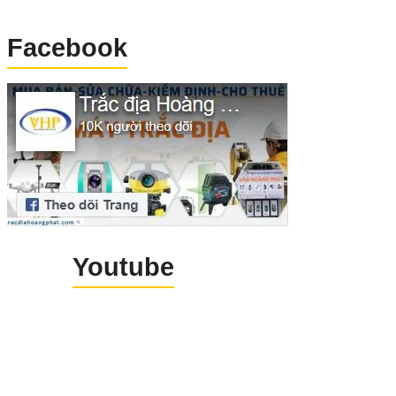
Facebook
Youtube