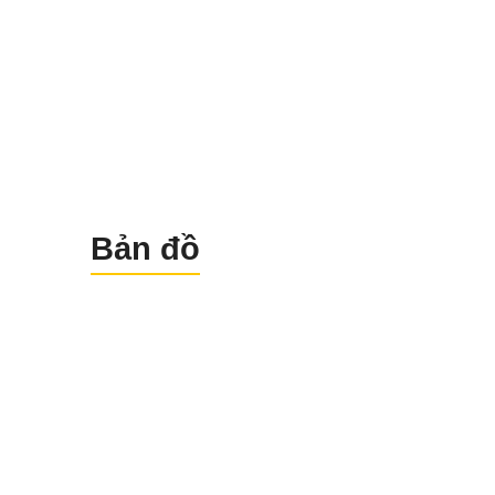
Bản đồ