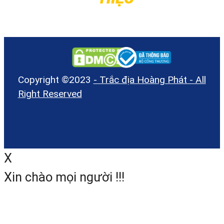
Copyright ©2023
- Trắc địa Hoàng Phát - All
Right Reserved
X
Xin chào mọi người !!!