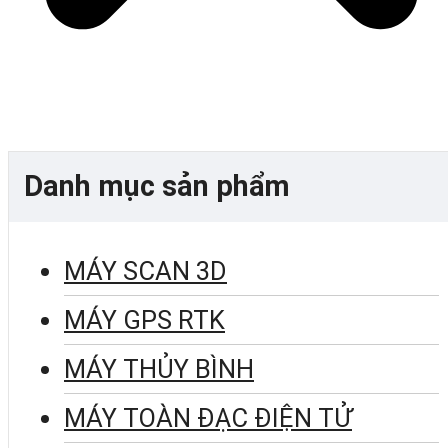
Danh mục sản phẩm
MÁY SCAN 3D
MÁY GPS RTK
MÁY THỦY BÌNH
MÁY TOÀN ĐẠC ĐIỆN TỬ