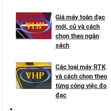
Giá máy toàn đạc
mới, cũ và cách
chọn theo ngân
sách
Các loại máy RTK
và cách chọn theo
từng công việc đo
đạc