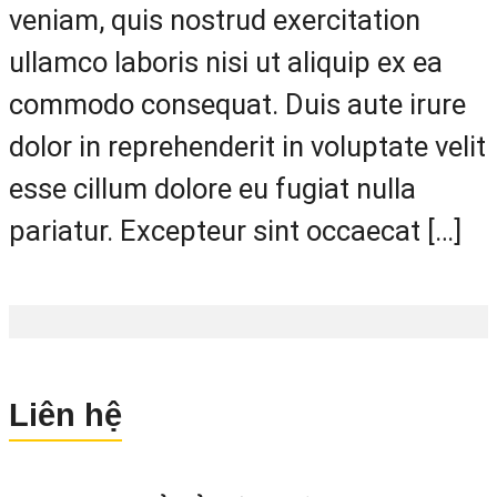
veniam, quis nostrud exercitation
ullamco laboris nisi ut aliquip ex ea
commodo consequat. Duis aute irure
dolor in reprehenderit in voluptate velit
esse cillum dolore eu fugiat nulla
pariatur. Excepteur sint occaecat […]
Liên hệ