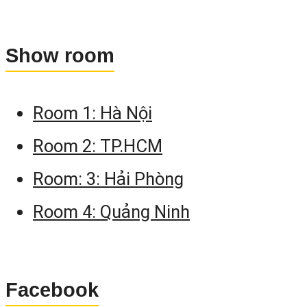
Show room
Room 1: Hà Nội
Room 2: TP.HCM
Room: 3: Hải Phòng
Room 4: Quảng Ninh
Facebook