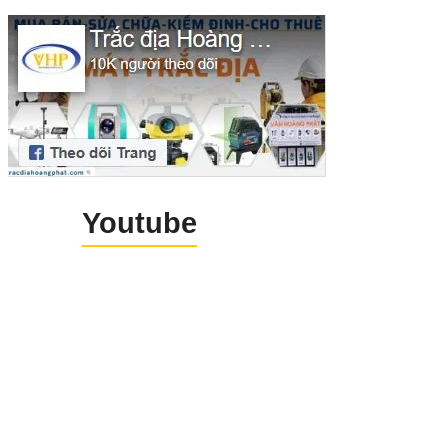
Youtube