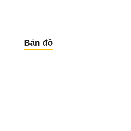
Bản đồ