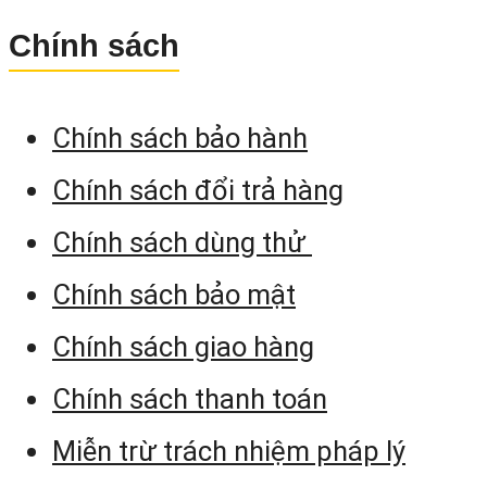
Chính sách
Chính sách bảo hành
Chính sách đổi trả hàng
Chính sách dùng thử
Chính sách bảo mật
Chính sách giao hàng
Chính sách thanh toán
Miễn trừ trách nhiệm pháp lý