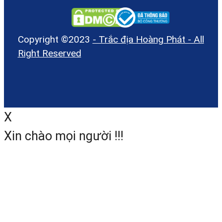
Copyright ©2023
- Trắc địa Hoàng Phát - All
Right Reserved
X
Xin chào mọi người !!!