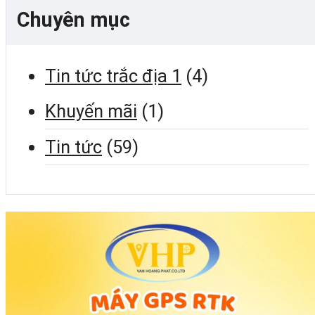
Chuyên mục
Tin tức trắc địa 1
(4)
Khuyến mãi
(1)
Tin tức
(59)