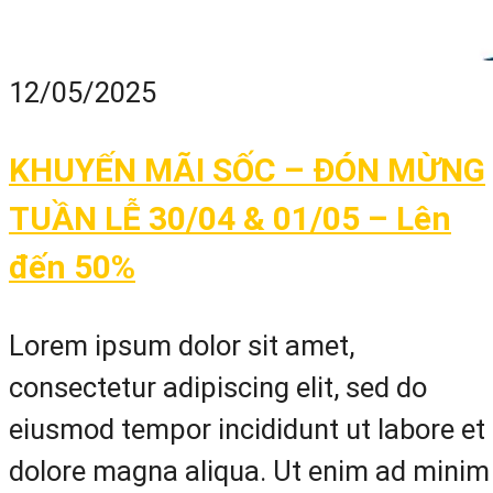
12/05/2025
KHUYẾN MÃI SỐC – ĐÓN MỪNG
TUẦN LỄ 30/04 & 01/05 – Lên
đến 50%
Lorem ipsum dolor sit amet,
consectetur adipiscing elit, sed do
eiusmod tempor incididunt ut labore et
dolore magna aliqua. Ut enim ad minim