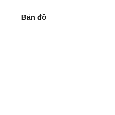
Bản đồ