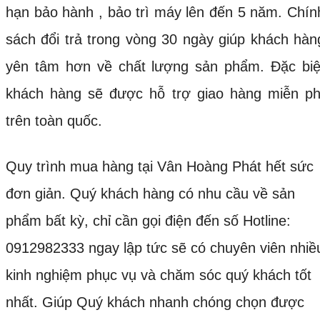
hạn bảo hành , bảo trì máy lên đến 5 năm. Chín
sách đổi trả trong vòng 30 ngày giúp khách hàn
yên tâm hơn về chất lượng sản phẩm. Đặc biệ
khách hàng sẽ được hỗ trợ giao hàng miễn ph
trên toàn quốc.
Quy trình mua hàng tại Vân Hoàng Phát hết sức
đơn giản. Quý khách hàng có nhu cầu về sản
phẩm bất kỳ, chỉ cần gọi điện đến số Hotline:
0912982333 ngay lập tức sẽ có chuyên viên nhiề
kinh nghiệm phục vụ và chăm sóc quý khách tốt
nhất. Giúp Quý khách nhanh chóng chọn được