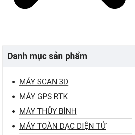
Danh mục sản phẩm
MÁY SCAN 3D
MÁY GPS RTK
MÁY THỦY BÌNH
MÁY TOÀN ĐẠC ĐIỆN TỬ