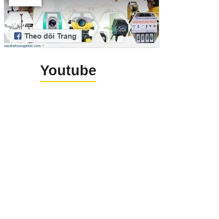
Youtube