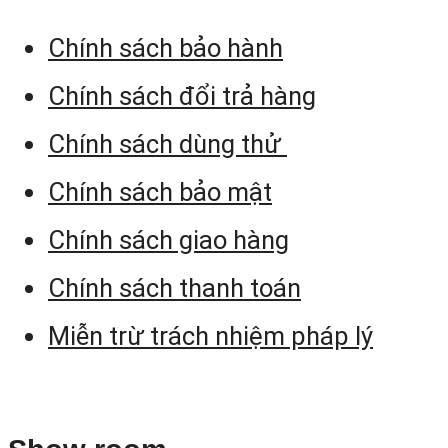
Chính sách bảo hành
Chính sách đổi trả hàng
Chính sách dùng thử
Chính sách bảo mật
Chính sách giao hàng
Chính sách thanh toán
Miễn trừ trách nhiệm pháp lý