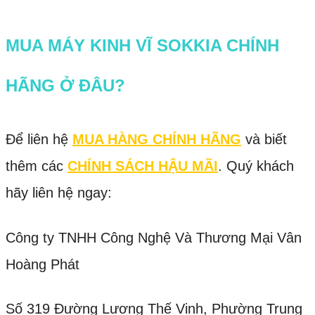
MUA MÁY KINH VĨ SOKKIA CHÍNH
HÃNG Ở ĐÂU?
Để liên hệ
MUA HÀNG CHÍNH HÃNG
và biết
thêm các
CHÍNH SÁCH HẬU MÃI
. Quý khách
hãy liên hệ ngay:
Công ty TNHH Công Nghệ Và Thương Mại Vân
Hoàng Phát
Số 319 Đường Lương Thế Vinh, Phường Trung