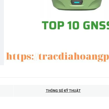
THÔNG SỐ KỸ THUẬT