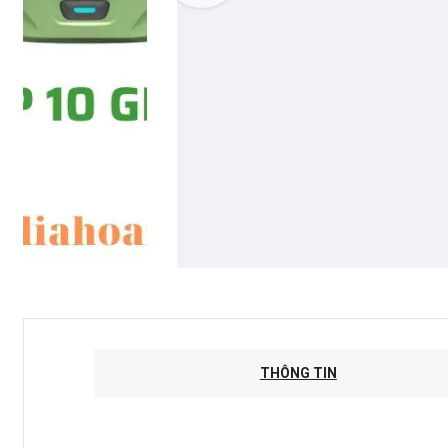
THÔNG TIN