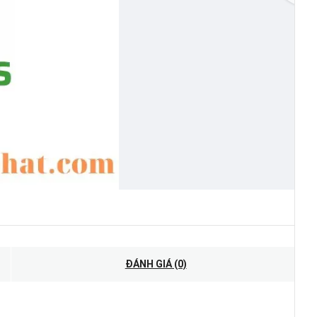
ĐÁNH GIÁ (0)