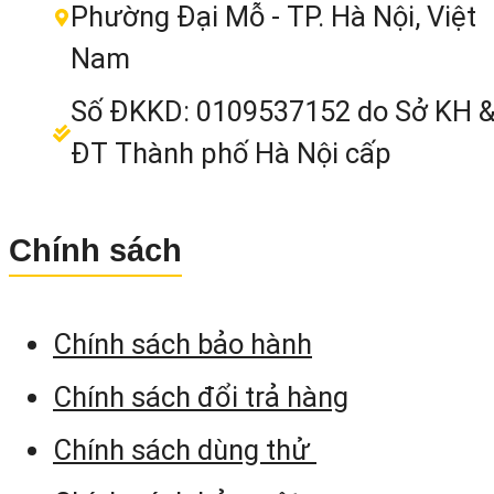
Phường Đại Mỗ - TP. Hà Nội, Việt
Nam
Số ĐKKD: 0109537152 do Sở KH 
ĐT Thành phố Hà Nội cấp
Chính sách
Chính sách bảo hành
Chính sách đổi trả hàng
Chính sách dùng thử