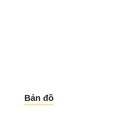
Bản đồ