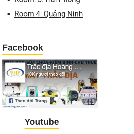
Room 4: Quảng Ninh
Facebook
Youtube