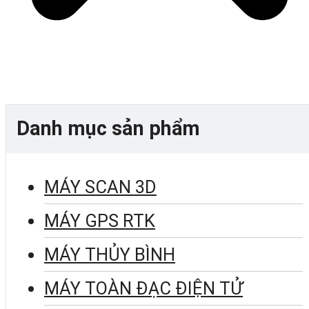
Danh mục sản phẩm
MÁY SCAN 3D
MÁY GPS RTK
MÁY THỦY BÌNH
MÁY TOÀN ĐẠC ĐIỆN TỬ