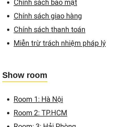
Chính sách bảo mật
Chính sách giao hàng
Chính sách thanh toán
Miễn trừ trách nhiệm pháp lý
Show room
Room 1: Hà Nội
Room 2: TP.HCM
Room: 3: Hải Phòng