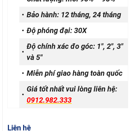
Bảo hành: 12 tháng, 24 tháng
Độ phóng đại: 30X
Độ chính xác đo góc: 1″, 2″, 3″
và 5″
Miễn phí giao hàng toàn quốc
Giá tốt nhất vui lòng liên hệ:
0912.982.333
Liên hệ