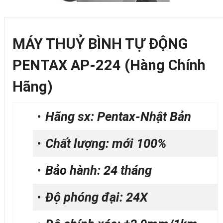
MÁY THUỶ BÌNH TỰ ĐỘNG
PENTAX AP-224 (Hàng Chính
Hãng)
Hãng sx
:
Pentax-Nhật Bản
Chất lượng: mới 100%
Bảo hành: 24 tháng
Độ phóng đại: 24X