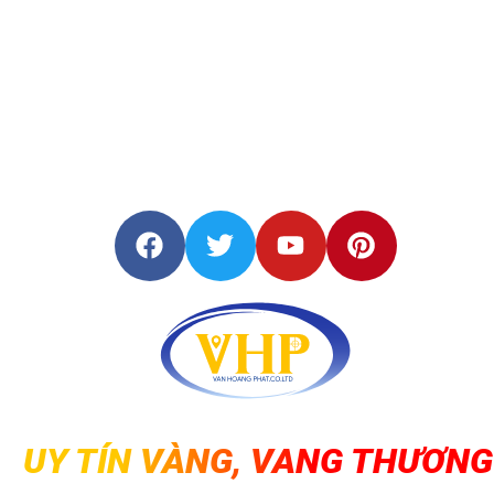
UY TÍN VÀNG, VANG THƯƠNG