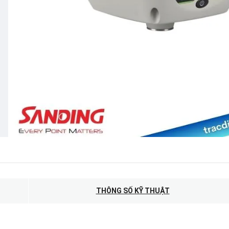
THÔNG SỐ KỸ THUẬT