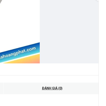
ĐÁNH GIÁ (0)