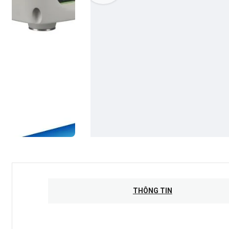
THÔNG TIN