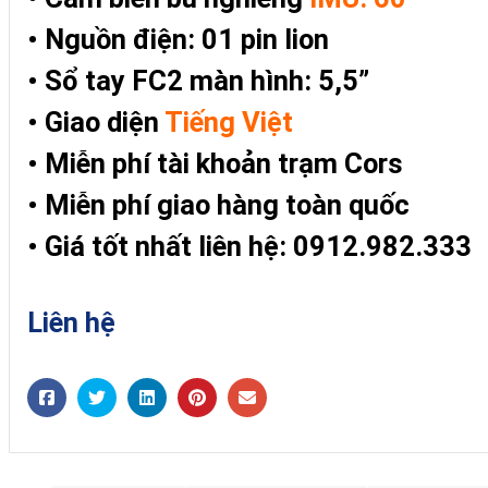
• Nguồn điện: 01 pin lion
• Sổ tay FC2 màn hình: 5,5”
• Giao diện
Tiếng Việt
• Miễn phí tài khoản trạm Cors
• Miễn phí giao hàng toàn quốc
• Giá tốt nhất liên hệ: 0912.982.333
Liên hệ