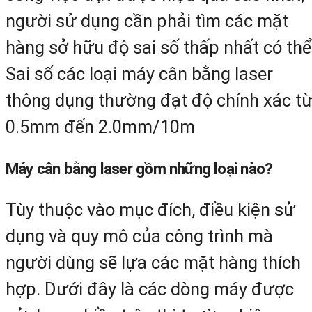
người sử dụng cần phải tìm các mặt
hàng sở hữu độ sai số thấp nhất có thể
Sai số các loại máy cân bằng laser
thông dụng thường đạt độ chính xác t
0.5mm đến 2.0mm/10m
Máy cân bằng laser gồm những loại nào?
Tùy thuộc vào mục đích, điều kiện sử
dụng và quy mô của công trình mà
người dùng sẽ lựa các mặt hàng thích
hợp. Dưới đây là các dòng máy được