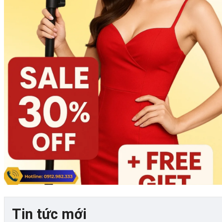
Tin tức mới