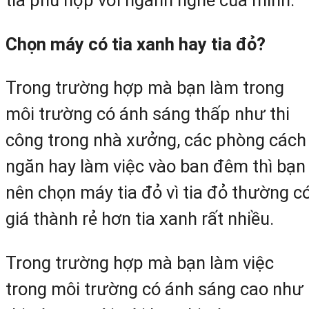
tia phù hợp với ngành nghề của mình.
Chọn máy có tia xanh hay tia đỏ?
Trong trường hợp mà bạn làm trong
môi trường có ánh sáng thấp như thi
công trong nhà xưởng, các phòng cách
ngăn hay làm việc vào ban đêm thì bạn
nên chọn máy tia đỏ vì tia đỏ thường c
giá thành rẻ hơn tia xanh rất nhiều.
Trong trường hợp mà bạn làm việc
trong môi trường có ánh sáng cao như