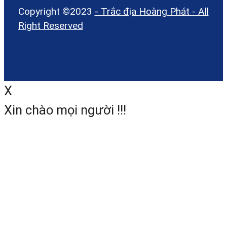
Copyright ©2023
- Trắc địa Hoàng Phát - All
Right Reserved
X
Xin chào mọi người !!!