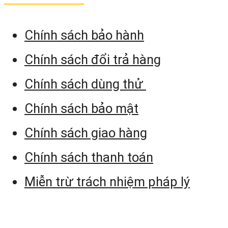
Chính sách bảo hành
Chính sách đổi trả hàng
Chính sách dùng thử
Chính sách bảo mật
Chính sách giao hàng
Chính sách thanh toán
Miễn trừ trách nhiệm pháp lý