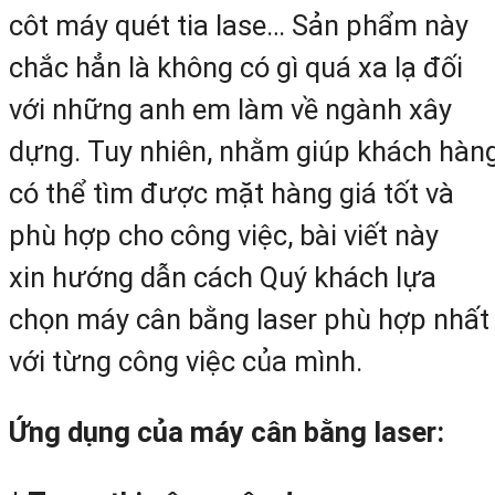
côt máy quét tia lase… Sản phẩm này
chắc hẳn là không có gì quá xa lạ đối
với những anh em làm về ngành xây
dựng. Tuy nhiên, nhằm giúp khách hàn
có thể tìm được mặt hàng giá tốt và
phù hợp cho công việc, bài viết này
xin hướng dẫn cách Quý khách lựa
chọn máy cân bằng laser phù hợp nhất
với từng công việc của mình.
Ứng dụng của máy cân bằng laser: