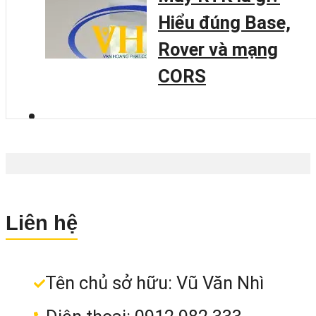
Hiểu đúng Base,
Rover và mạng
CORS
Liên hệ
Tên chủ sở hữu: Vũ Văn Nhì