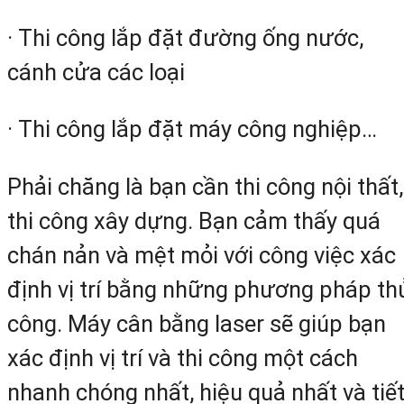
· Thi công lắp đặt đường ống nước,
cánh cửa các loại
· Thi công lắp đặt máy công nghiệp…
Phải chăng là bạn cần thi công nội thất,
thi công xây dựng. Bạn cảm thấy quá
chán nản và mệt mỏi với công việc xác
định vị trí bằng những phương pháp th
công. Máy cân bằng laser sẽ giúp bạn
xác định vị trí và thi công một cách
nhanh chóng nhất, hiệu quả nhất và tiế