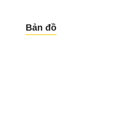
Bản đồ