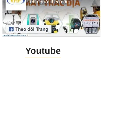
Youtube