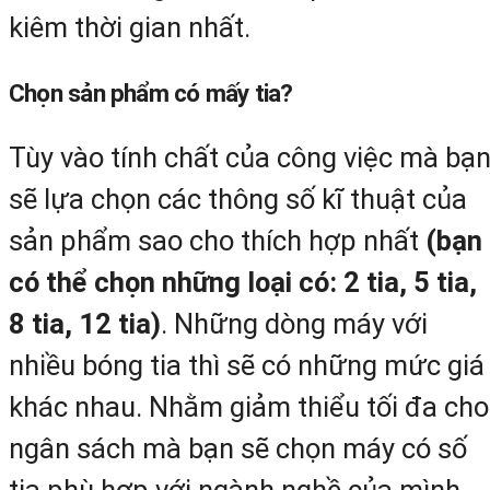
kiêm thời gian nhất.
Chọn sản phẩm có mấy tia?
Tùy vào tính chất của công việc mà bạ
sẽ lựa chọn các thông số kĩ thuật của
sản phẩm sao cho thích hợp nhất
(bạn
có thể chọn những loại có: 2 tia, 5 tia,
8 tia, 12 tia)
. Những dòng máy với
nhiều bóng tia thì sẽ có những mức giá
khác nhau. Nhằm giảm thiểu tối đa cho
ngân sách mà bạn sẽ chọn máy có số